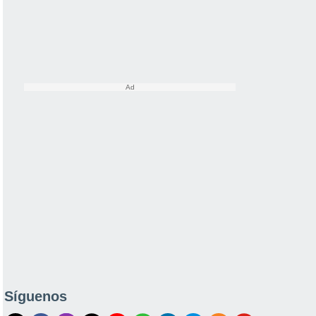
Síguenos