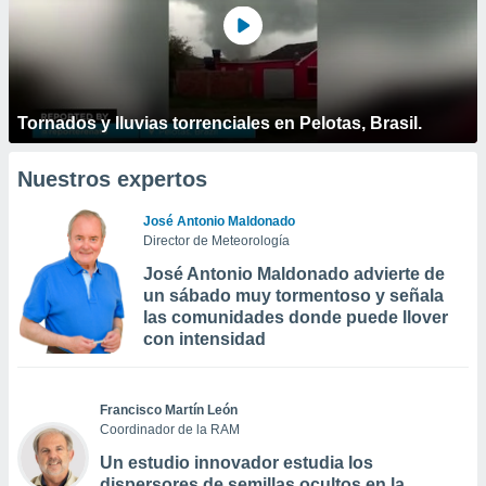
Tornados y lluvias torrenciales en Pelotas, Brasil.
Nuestros expertos
José Antonio Maldonado
Director de Meteorología
José Antonio Maldonado advierte de
un sábado muy tormentoso y señala
las comunidades donde puede llover
con intensidad
Francisco Martín León
Coordinador de la RAM
Un estudio innovador estudia los
dispersores de semillas ocultos en la