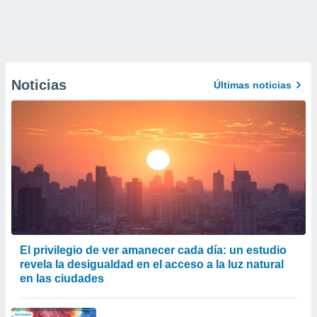
Noticias
Últimas noticias
El privilegio de ver amanecer cada día: un estudio
revela la desigualdad en el acceso a la luz natural
en las ciudades