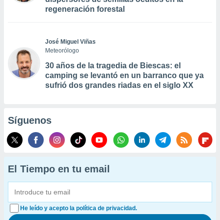
regeneración forestal
José Miguel Viñas
Meteorólogo
30 años de la tragedia de Biescas: el
camping se levantó en un barranco que ya
sufrió dos grandes riadas en el siglo XX
Síguenos
El Tiempo en tu email
He leído y acepto la política de privacidad.