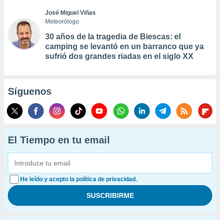
José Miguel Viñas
Meteorólogo
30 años de la tragedia de Biescas: el
camping se levantó en un barranco que ya
sufrió dos grandes riadas en el siglo XX
Síguenos
El Tiempo en tu email
He leído y acepto la política de privacidad.