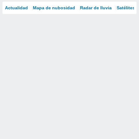
Actualidad
Mapa de nubosidad
Radar de lluvia
Satélites