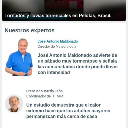
Tornados y lluvias torrenciales en Pelotas, Brasil.
Nuestros expertos
José Antonio Maldonado
Director de Meteorología
José Antonio Maldonado advierte de
un sábado muy tormentoso y señala
las comunidades donde puede llover
con intensidad
Francisco Martín León
Coordinador de la RAM
Un estudio demuestra que el calor
extremo hace que los adultos mayores
permanezcan más cerca de casa