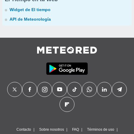
Widget de El tiempo
API de Meteorología
Contacto
Sobre nosotros
FAQ
Términos de uso