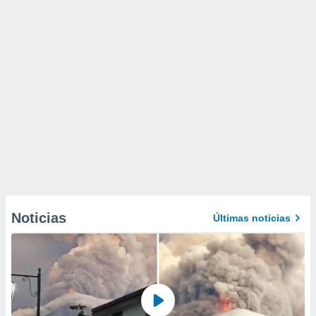
Noticias
Últimas noticias