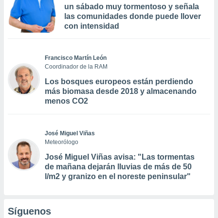
un sábado muy tormentoso y señala
las comunidades donde puede llover
con intensidad
Francisco Martín León
Coordinador de la RAM
Los bosques europeos están perdiendo
más biomasa desde 2018 y almacenando
menos CO2
José Miguel Viñas
Meteorólogo
José Miguel Viñas avisa: "Las tormentas
de mañana dejarán lluvias de más de 50
l/m2 y granizo en el noreste peninsular"
Síguenos