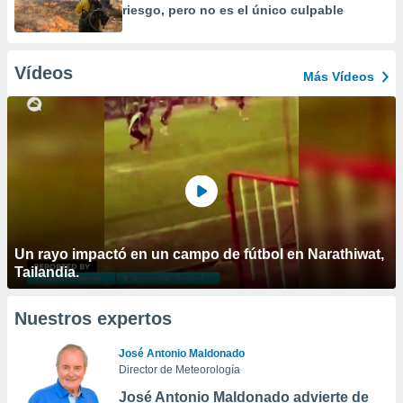
riesgo, pero no es el único culpable
Vídeos
Más Vídeos
Un rayo impactó en un campo de fútbol en Narathiwat,
Tailandia.
Nuestros expertos
José Antonio Maldonado
Director de Meteorología
José Antonio Maldonado advierte de