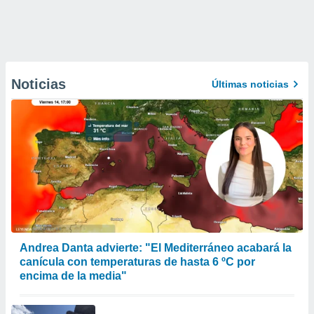
Noticias
Últimas noticias
Andrea Danta advierte: "El Mediterráneo acabará la
canícula con temperaturas de hasta 6 ºC por
encima de la media"