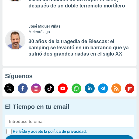
después de un doble terremoto mortífero
José Miguel Viñas
Meteorólogo
30 años de la tragedia de Biescas: el
camping se levantó en un barranco que ya
sufrió dos grandes riadas en el siglo XX
Síguenos
El Tiempo en tu email
He leído y acepto la política de privacidad.