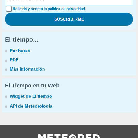
He leído y acepto la política de privacidad.
El tiempo...
Por horas
PDF
Más información
El Tiempo en tu Web
Widget de El tiempo
API de Meteorología