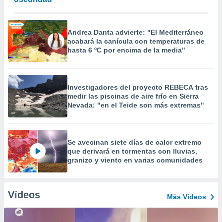
Andrea Danta advierte: "El Mediterráneo
acabará la canícula con temperaturas de
hasta 6 ºC por encima de la media"
Investigadores del proyecto REBECA tras
medir las piscinas de aire frío en Sierra
Nevada: "en el Teide son más extremas"
Se avecinan siete días de calor extremo
que derivará en tormentas con lluvias,
granizo y viento en varias comunidades
Vídeos
Más Vídeos