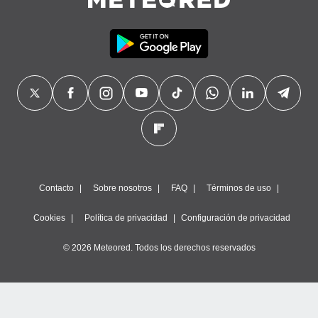
Contacto
Sobre nosotros
FAQ
Términos de uso
Cookies
Política de privacidad
Configuración de privacidad
© 2026 Meteored. Todos los derechos reservados