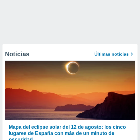
Noticias
Últimas noticias
Mapa del eclipse solar del 12 de agosto: los cinco
lugares de España con más de un minuto de
oscuridad