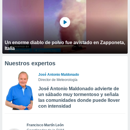
Un enorme diablo de polvo fue avistado en Zapponeta,
Italia
Nuestros expertos
José Antonio Maldonado
Director de Meteorología
José Antonio Maldonado advierte de
un sábado muy tormentoso y señala
las comunidades donde puede llover
con intensidad
Francisco Martín León