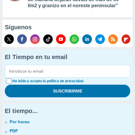
l/m2 y granizo en el noreste peninsular"
Síguenos
El Tiempo en tu email
He leído y acepto la política de privacidad.
El tiempo...
Por horas
PDF