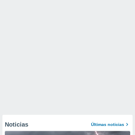
Noticias
Últimas noticias