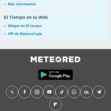
Más información
El Tiempo en tu Web
Widget de El tiempo
API de Meteorología