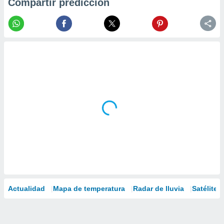
Compartir predicción
Actualidad
Mapa de temperatura
Radar de lluvia
Satélites