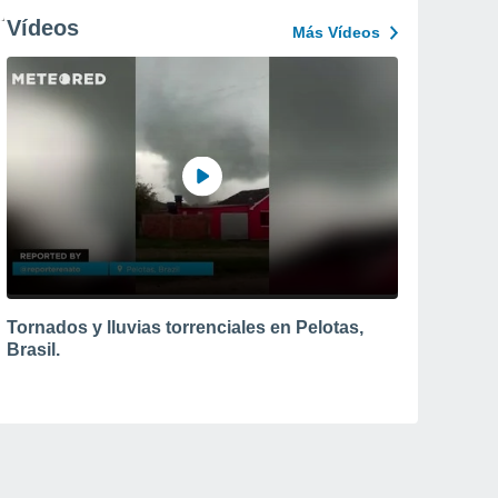
Vídeos
Más Vídeos
Tornados y lluvias torrenciales en Pelotas,
Brasil.