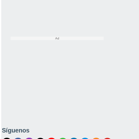
Síguenos