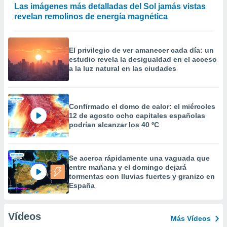
Las imágenes más detalladas del Sol jamás vistas
revelan remolinos de energía magnética
El privilegio de ver amanecer cada día: un
estudio revela la desigualdad en el acceso
a la luz natural en las ciudades
Confirmado el domo de calor: el miércoles
12 de agosto ocho capitales españolas
podrían alcanzar los 40 ºC
Se acerca rápidamente una vaguada que
entre mañana y el domingo dejará
tormentas con lluvias fuertes y granizo en
España
Vídeos
Más Vídeos