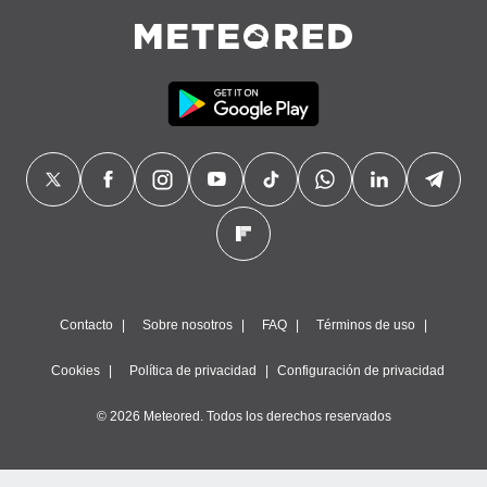
Contacto
Sobre nosotros
FAQ
Términos de uso
Cookies
Política de privacidad
Configuración de privacidad
© 2026 Meteored. Todos los derechos reservados