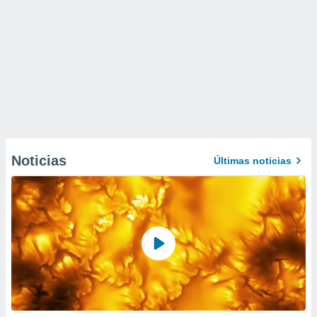
Noticias
Últimas noticias