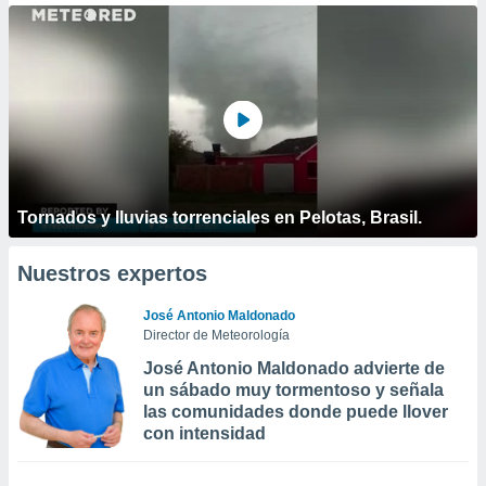
Tornados y lluvias torrenciales en Pelotas, Brasil.
Nuestros expertos
José Antonio Maldonado
Director de Meteorología
José Antonio Maldonado advierte de
un sábado muy tormentoso y señala
las comunidades donde puede llover
con intensidad