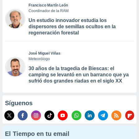
Francisco Martín León
Coordinador de la RAM
Un estudio innovador estudia los
dispersores de semillas ocultos en la
regeneración forestal
José Miguel Viñas
Meteorólogo
30 años de la tragedia de Biescas: el
camping se levantó en un barranco que ya
sufrió dos grandes riadas en el siglo XX
Síguenos
El Tiempo en tu email