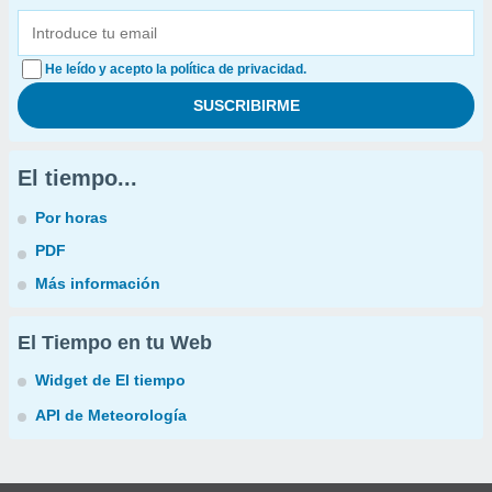
He leído y acepto la política de privacidad.
El tiempo...
Por horas
PDF
Más información
El Tiempo en tu Web
Widget de El tiempo
API de Meteorología