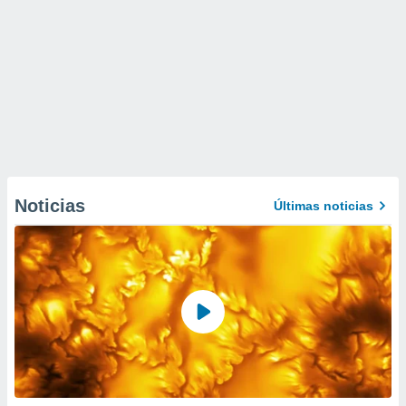
Noticias
Últimas noticias