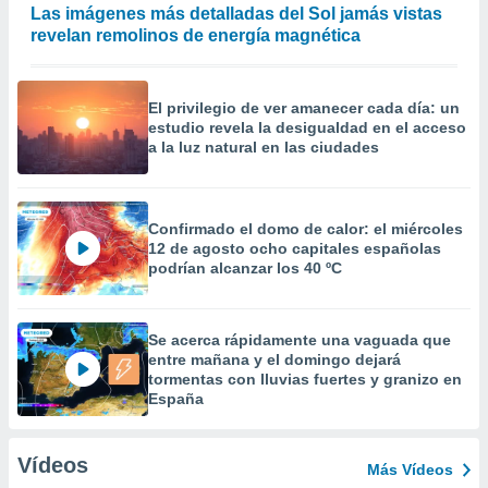
Las imágenes más detalladas del Sol jamás vistas
revelan remolinos de energía magnética
El privilegio de ver amanecer cada día: un
estudio revela la desigualdad en el acceso
a la luz natural en las ciudades
Confirmado el domo de calor: el miércoles
12 de agosto ocho capitales españolas
podrían alcanzar los 40 ºC
Se acerca rápidamente una vaguada que
entre mañana y el domingo dejará
tormentas con lluvias fuertes y granizo en
España
Vídeos
Más Vídeos