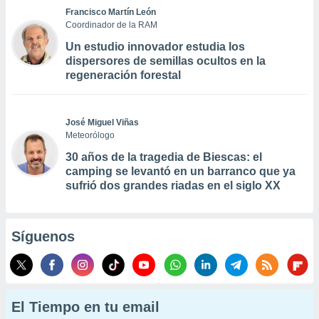
Francisco Martín León
Coordinador de la RAM
Un estudio innovador estudia los
dispersores de semillas ocultos en la
regeneración forestal
José Miguel Viñas
Meteorólogo
30 años de la tragedia de Biescas: el
camping se levantó en un barranco que ya
sufrió dos grandes riadas en el siglo XX
Síguenos
El Tiempo en tu email