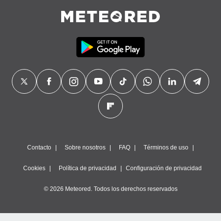
Contacto
Sobre nosotros
FAQ
Términos de uso
Cookies
Política de privacidad
Configuración de privacidad
© 2026 Meteored. Todos los derechos reservados