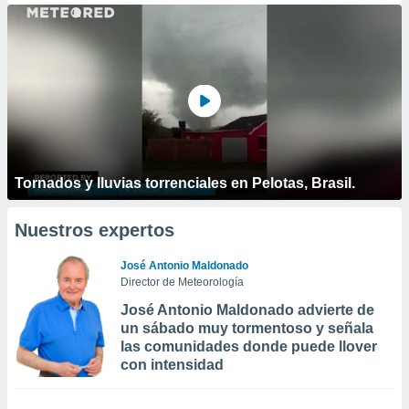
Tornados y lluvias torrenciales en Pelotas, Brasil.
Nuestros expertos
José Antonio Maldonado
Director de Meteorología
José Antonio Maldonado advierte de
un sábado muy tormentoso y señala
las comunidades donde puede llover
con intensidad