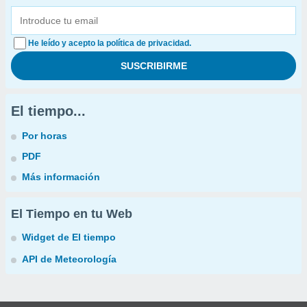
He leído y acepto la política de privacidad.
El tiempo...
Por horas
PDF
Más información
El Tiempo en tu Web
Widget de El tiempo
API de Meteorología