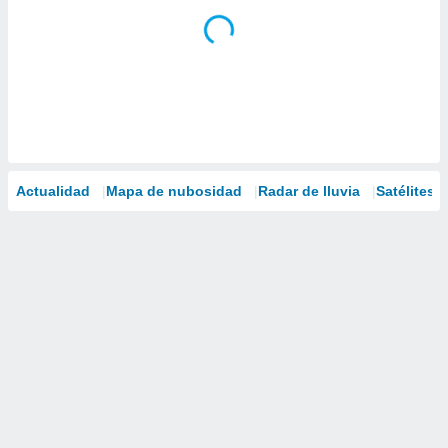
Actualidad
Mapa de nubosidad
Radar de lluvia
Satélites