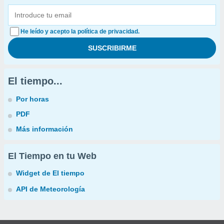
He leído y acepto la política de privacidad.
El tiempo...
Por horas
PDF
Más información
El Tiempo en tu Web
Widget de El tiempo
API de Meteorología