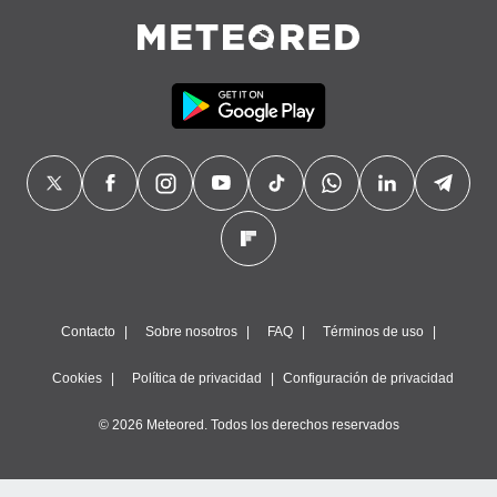
Contacto
Sobre nosotros
FAQ
Términos de uso
Cookies
Política de privacidad
Configuración de privacidad
© 2026 Meteored. Todos los derechos reservados