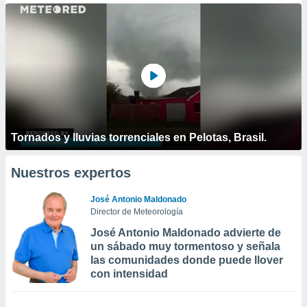
Tornados y lluvias torrenciales en Pelotas, Brasil.
Nuestros expertos
José Antonio Maldonado
Director de Meteorología
José Antonio Maldonado advierte de
un sábado muy tormentoso y señala
las comunidades donde puede llover
con intensidad