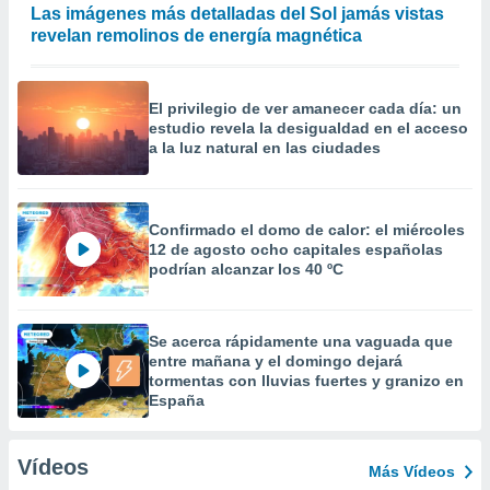
Las imágenes más detalladas del Sol jamás vistas
revelan remolinos de energía magnética
El privilegio de ver amanecer cada día: un
estudio revela la desigualdad en el acceso
a la luz natural en las ciudades
Confirmado el domo de calor: el miércoles
12 de agosto ocho capitales españolas
podrían alcanzar los 40 ºC
Se acerca rápidamente una vaguada que
entre mañana y el domingo dejará
tormentas con lluvias fuertes y granizo en
España
Vídeos
Más Vídeos