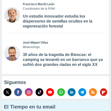
Francisco Martín León
Coordinador de la RAM
Un estudio innovador estudia los
dispersores de semillas ocultos en la
regeneración forestal
José Miguel Viñas
Meteorólogo
30 años de la tragedia de Biescas: el
camping se levantó en un barranco que ya
sufrió dos grandes riadas en el siglo XX
Síguenos
El Tiempo en tu email