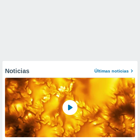
Noticias
Últimas noticias