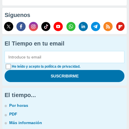
Síguenos
El Tiempo en tu email
He leído y acepto la política de privacidad.
El tiempo...
Por horas
PDF
Más información