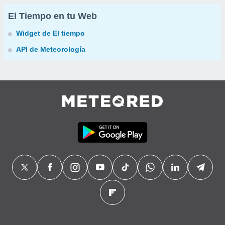
El Tiempo en tu Web
Widget de El tiempo
API de Meteorología