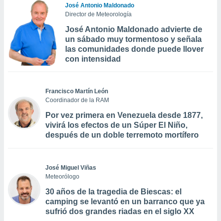
José Antonio Maldonado
Director de Meteorología
José Antonio Maldonado advierte de
un sábado muy tormentoso y señala
las comunidades donde puede llover
con intensidad
Francisco Martín León
Coordinador de la RAM
Por vez primera en Venezuela desde 1877,
vivirá los efectos de un Súper El Niño,
después de un doble terremoto mortífero
José Miguel Viñas
Meteorólogo
30 años de la tragedia de Biescas: el
camping se levantó en un barranco que ya
sufrió dos grandes riadas en el siglo XX