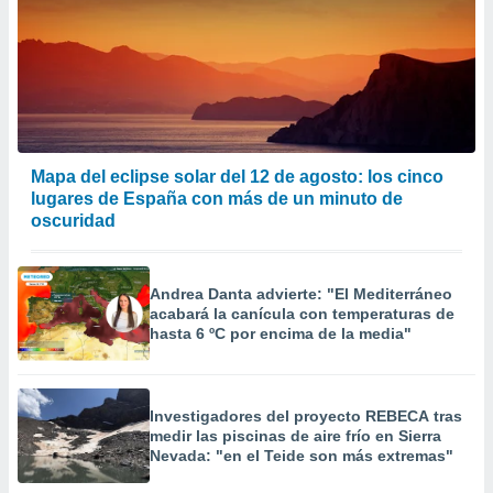
Mapa del eclipse solar del 12 de agosto: los cinco
lugares de España con más de un minuto de
oscuridad
Andrea Danta advierte: "El Mediterráneo
acabará la canícula con temperaturas de
hasta 6 ºC por encima de la media"
Investigadores del proyecto REBECA tras
medir las piscinas de aire frío en Sierra
Nevada: "en el Teide son más extremas"