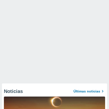
Noticias
Últimas noticias