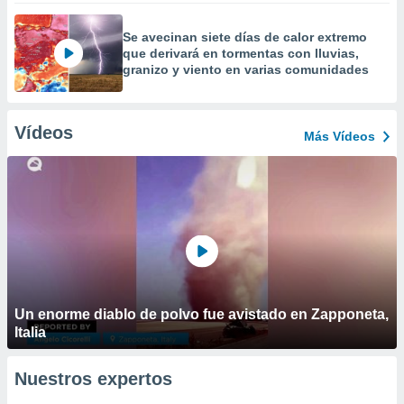
Se avecinan siete días de calor extremo
que derivará en tormentas con lluvias,
granizo y viento en varias comunidades
Vídeos
Más Vídeos
Un enorme diablo de polvo fue avistado en Zapponeta,
Italia
Nuestros expertos