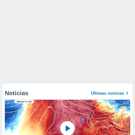
Noticias
Últimas noticias