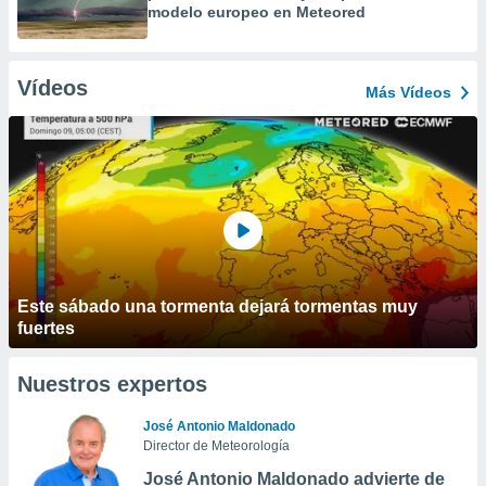
modelo europeo en Meteored
Vídeos
Más Vídeos
Este sábado una tormenta dejará tormentas muy
fuertes
Nuestros expertos
José Antonio Maldonado
Director de Meteorología
José Antonio Maldonado advierte de