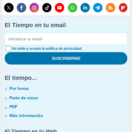
El Tiempo en tu email
He leído y acepto la política de privacidad.
El tiempo...
Por horas
Parte de nieve
PDF
Más información
El Tiempo en tu Web