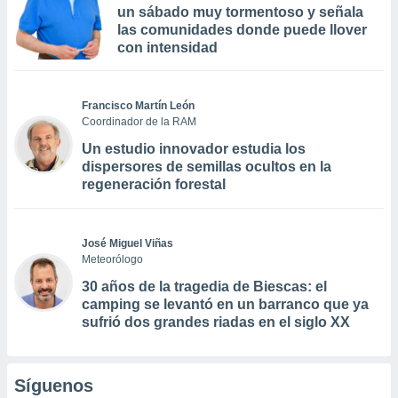
un sábado muy tormentoso y señala
las comunidades donde puede llover
con intensidad
Francisco Martín León
Coordinador de la RAM
Un estudio innovador estudia los
dispersores de semillas ocultos en la
regeneración forestal
José Miguel Viñas
Meteorólogo
30 años de la tragedia de Biescas: el
camping se levantó en un barranco que ya
sufrió dos grandes riadas en el siglo XX
Síguenos