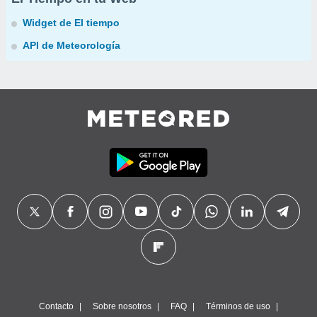
Widget de El tiempo
API de Meteorología
Contacto
Sobre nosotros
FAQ
Términos de uso