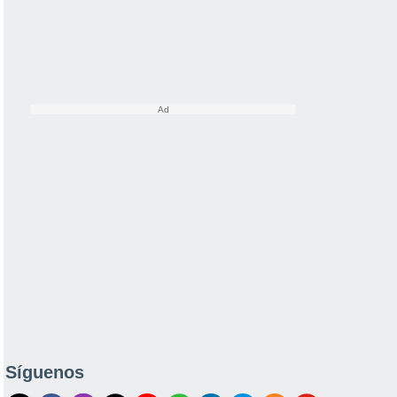
Síguenos