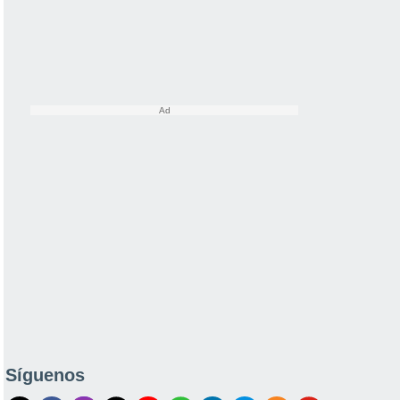
Síguenos