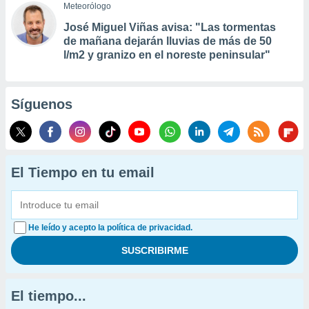
Meteorólogo
José Miguel Viñas avisa: "Las tormentas
de mañana dejarán lluvias de más de 50
l/m2 y granizo en el noreste peninsular"
Síguenos
El Tiempo en tu email
He leído y acepto la política de privacidad.
El tiempo...