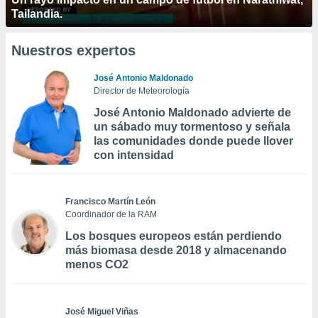
Tailandia.
Nuestros expertos
José Antonio Maldonado
Director de Meteorología
José Antonio Maldonado advierte de
un sábado muy tormentoso y señala
las comunidades donde puede llover
con intensidad
Francisco Martín León
Coordinador de la RAM
Los bosques europeos están perdiendo
más biomasa desde 2018 y almacenando
menos CO2
José Miguel Viñas