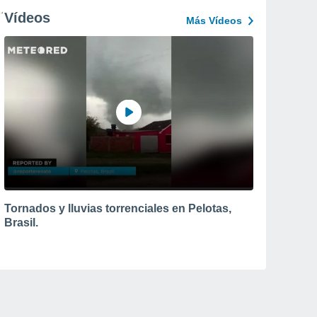
Vídeos
Más Vídeos
Tornados y lluvias torrenciales en Pelotas,
Brasil.