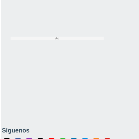
Síguenos