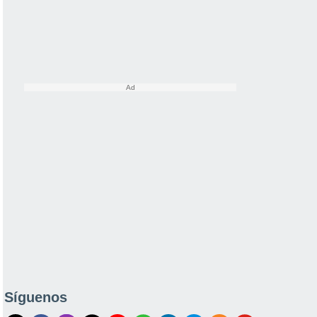
Síguenos