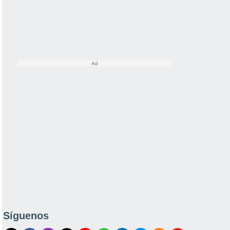
Síguenos