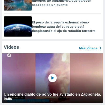
rincones de Sudamérica que parecen
sacados de un cuento
El peso de la sequía extrema: cómo
bombear agua del subsuelo está
desplazando el eje de rotación terrestre
Vídeos
Más Vídeos
Un enorme diablo de polvo fue avistado en Zapponeta,
Italia