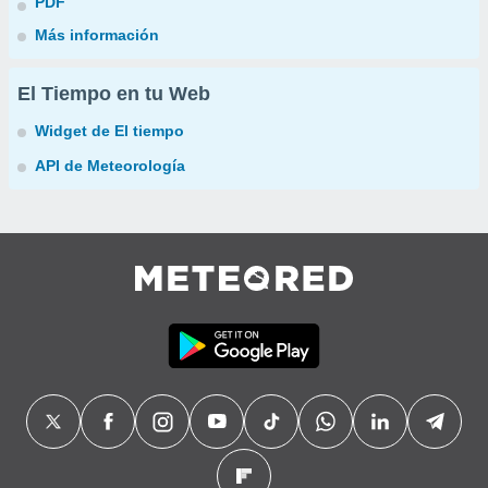
PDF
Más información
El Tiempo en tu Web
Widget de El tiempo
API de Meteorología