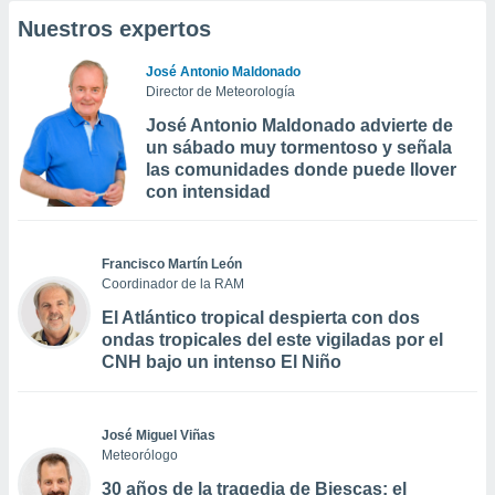
Nuestros expertos
José Antonio Maldonado
Director de Meteorología
José Antonio Maldonado advierte de
un sábado muy tormentoso y señala
las comunidades donde puede llover
con intensidad
Francisco Martín León
Coordinador de la RAM
El Atlántico tropical despierta con dos
ondas tropicales del este vigiladas por el
CNH bajo un intenso El Niño
José Miguel Viñas
Meteorólogo
30 años de la tragedia de Biescas: el