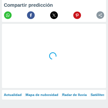
Compartir predicción
Actualidad
Mapa de nubosidad
Radar de lluvia
Satélites