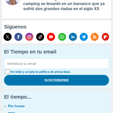
camping se levantó en un barranco que ya
sufrió dos grandes riadas en el siglo XX
Síguenos
El Tiempo en tu email
He leído y acepto la política de privacidad.
El tiempo...
Por horas