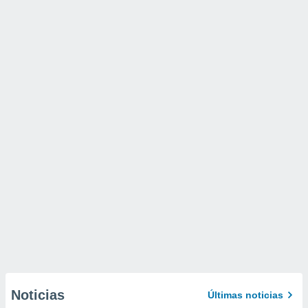
Noticias
Últimas noticias