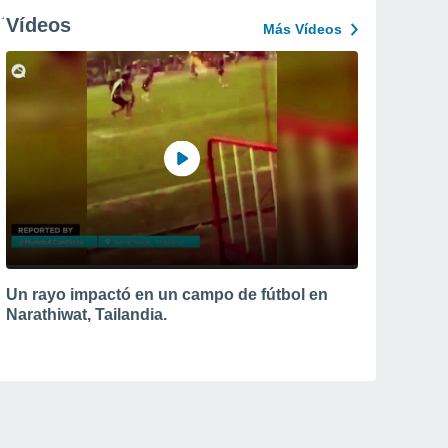
Vídeos
Más Vídeos
Un rayo impactó en un campo de fútbol en
Narathiwat, Tailandia.