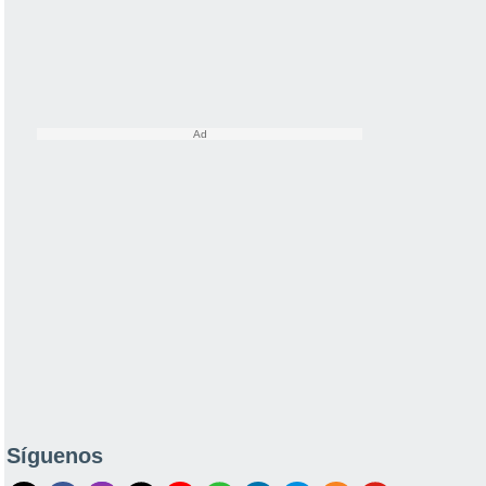
Síguenos