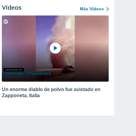
Vídeos
Más Vídeos
Un enorme diablo de polvo fue avistado en
Zapponeta, Italia