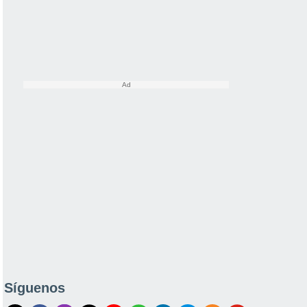
Síguenos