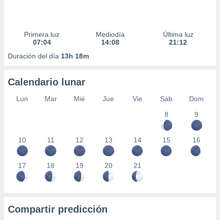
Primera luz
Mediodía
Última luz
07:04
14:08
21:12
Duración del día
13h 18m
Calendario lunar
Lun
Mar
Mié
Jue
Vie
Sáb
Dom
8
9
10
11
12
13
14
15
16
17
18
19
20
21
Compartir predicción