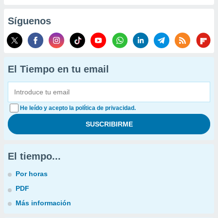
Síguenos
El Tiempo en tu email
He leído y acepto la política de privacidad.
El tiempo...
Por horas
PDF
Más información