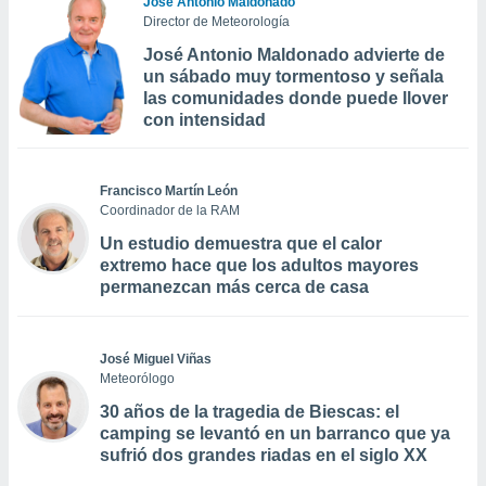
José Antonio Maldonado
Director de Meteorología
José Antonio Maldonado advierte de
un sábado muy tormentoso y señala
las comunidades donde puede llover
con intensidad
Francisco Martín León
Coordinador de la RAM
Un estudio demuestra que el calor
extremo hace que los adultos mayores
permanezcan más cerca de casa
José Miguel Viñas
Meteorólogo
30 años de la tragedia de Biescas: el
camping se levantó en un barranco que ya
sufrió dos grandes riadas en el siglo XX