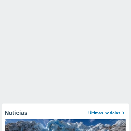
Noticias
Últimas noticias