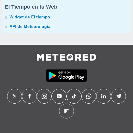
El Tiempo en tu Web
Widget de El tiempo
API de Meteorología