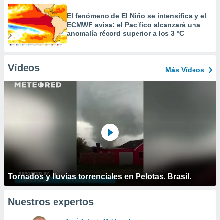
El fenómeno de El Niño se intensifica y el
ECMWF avisa: el Pacífico alcanzará una
anomalía récord superior a los 3 ºC
Vídeos
Más Vídeos
Tornados y lluvias torrenciales en Pelotas, Brasil.
Nuestros expertos