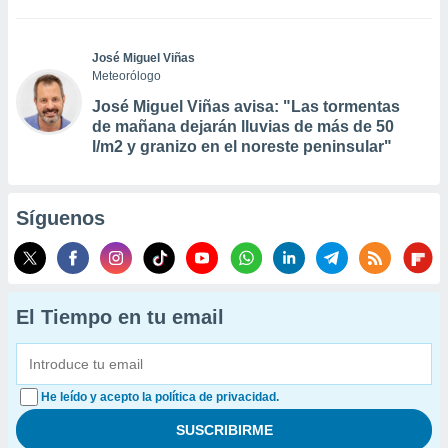
José Miguel Viñas
Meteorólogo
José Miguel Viñas avisa: "Las tormentas
de mañana dejarán lluvias de más de 50
l/m2 y granizo en el noreste peninsular"
Síguenos
El Tiempo en tu email
He leído y acepto la política de privacidad.