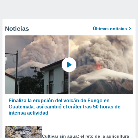
Noticias
Últimas noticias
Finaliza la erupción del volcán de Fuego en
Guatemala: así cambió el cráter tras 50 horas de
intensa actividad
Cultivar sin agua: el reto de la agricultura