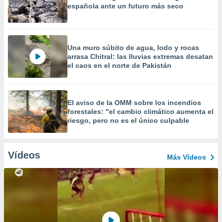
española ante un futuro más seco
Una muro súbito de agua, lodo y rocas
arrasa Chitral: las lluvias extremas desatan
el caos en el norte de Pakistán
El aviso de la OMM sobre los incendios
forestales: "el cambio climático aumenta el
riesgo, pero no es el único culpable
Vídeos
Más Vídeos