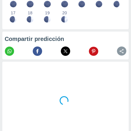
17
18
19
20
Compartir predicción