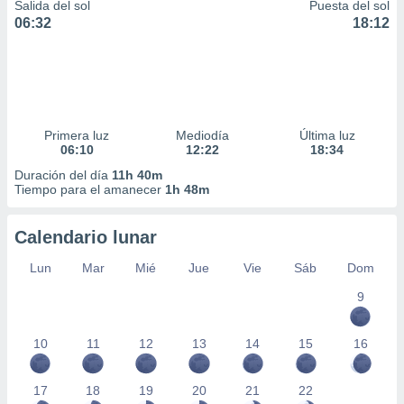
Salida del sol
Puesta del sol
06:32
18:12
Primera luz
Mediodía
Última luz
06:10
12:22
18:34
Duración del día
11h 40m
Tiempo para el amanecer
1h 48m
Calendario lunar
Lun
Mar
Mié
Jue
Vie
Sáb
Dom
9
10
11
12
13
14
15
16
17
18
19
20
21
22