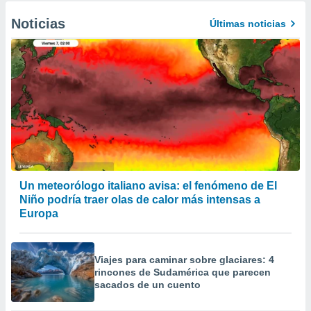
Noticias
Últimas noticias
Un meteorólogo italiano avisa: el fenómeno de El
Niño podría traer olas de calor más intensas a
Europa
Viajes para caminar sobre glaciares: 4
rincones de Sudamérica que parecen
sacados de un cuento