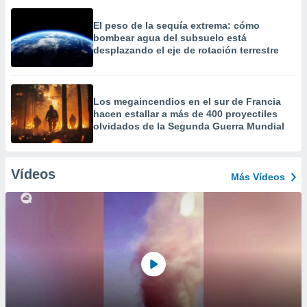
El peso de la sequía extrema: cómo
bombear agua del subsuelo está
desplazando el eje de rotación terrestre
Los megaincendios en el sur de Francia
hacen estallar a más de 400 proyectiles
olvidados de la Segunda Guerra Mundial
Vídeos
Más Vídeos