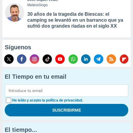
Meteorólogo
30 años de la tragedia de Biescas: el
camping se levantó en un barranco que ya
sufrió dos grandes riadas en el siglo XX
Síguenos
El Tiempo en tu email
He leído y acepto la política de privacidad.
El tiempo...