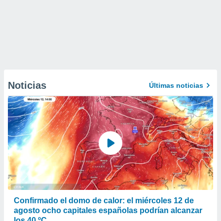
Noticias
Últimas noticias
Confirmado el domo de calor: el miércoles 12 de
agosto ocho capitales españolas podrían alcanzar
los 40 ºC