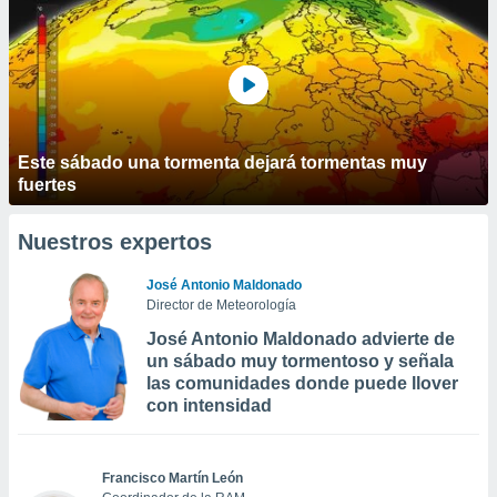
Este sábado una tormenta dejará tormentas muy
fuertes
Nuestros expertos
José Antonio Maldonado
Director de Meteorología
José Antonio Maldonado advierte de
un sábado muy tormentoso y señala
las comunidades donde puede llover
con intensidad
Francisco Martín León