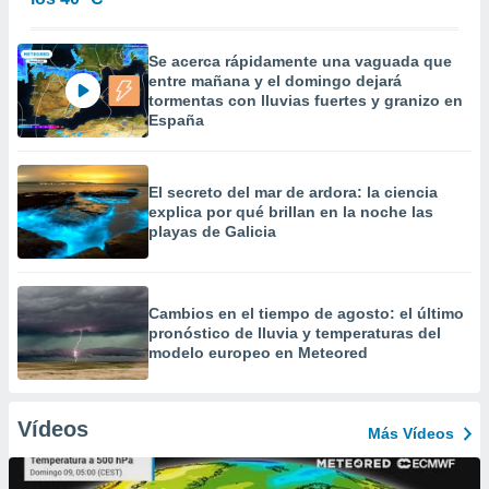
Se acerca rápidamente una vaguada que
entre mañana y el domingo dejará
tormentas con lluvias fuertes y granizo en
España
El secreto del mar de ardora: la ciencia
explica por qué brillan en la noche las
playas de Galicia
Cambios en el tiempo de agosto: el último
pronóstico de lluvia y temperaturas del
modelo europeo en Meteored
Vídeos
Más Vídeos