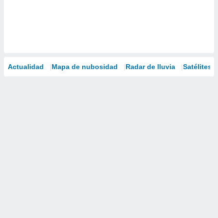
Actualidad
Mapa de nubosidad
Radar de lluvia
Satélites