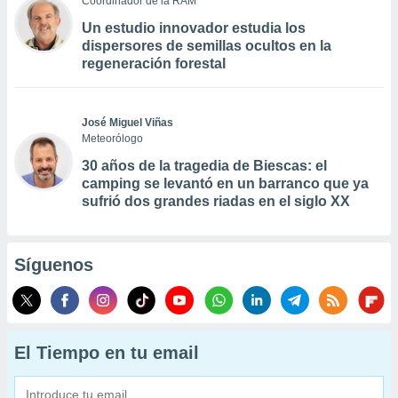
Coordinador de la RAM
Un estudio innovador estudia los
dispersores de semillas ocultos en la
regeneración forestal
José Miguel Viñas
Meteorólogo
30 años de la tragedia de Biescas: el
camping se levantó en un barranco que ya
sufrió dos grandes riadas en el siglo XX
Síguenos
El Tiempo en tu email