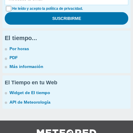
He leído y acepto la política de privacidad.
El tiempo...
Por horas
PDF
Más información
El Tiempo en tu Web
Widget de El tiempo
API de Meteorología