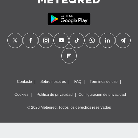
Contacto
Sobre nosotros
FAQ
Términos de uso
Cookies
Política de privacidad
Configuración de privacidad
© 2026 Meteored. Todos los derechos reservados