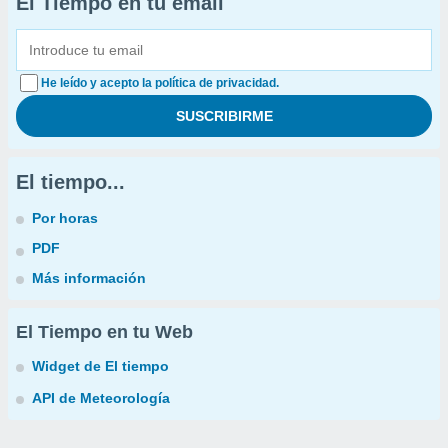
El Tiempo en tu email
He leído y acepto la política de privacidad.
El tiempo...
Por horas
PDF
Más información
El Tiempo en tu Web
Widget de El tiempo
API de Meteorología