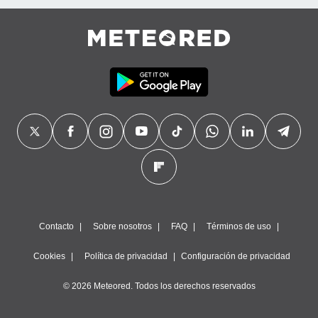
Contacto
Sobre nosotros
FAQ
Términos de uso
Cookies
Política de privacidad
Configuración de privacidad
© 2026 Meteored. Todos los derechos reservados