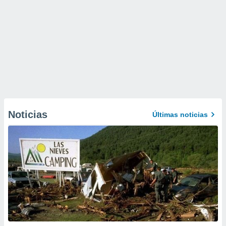
Noticias
Últimas noticias