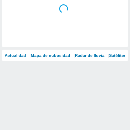
Actualidad
Mapa de nubosidad
Radar de lluvia
Satélites