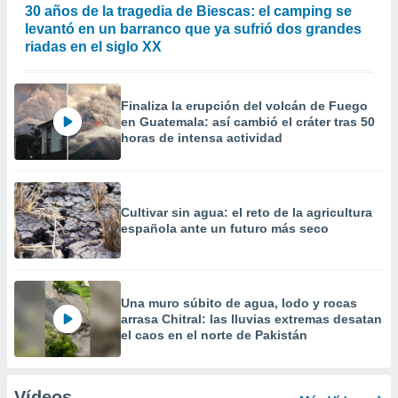
30 años de la tragedia de Biescas: el camping se
levantó en un barranco que ya sufrió dos grandes
riadas en el siglo XX
Finaliza la erupción del volcán de Fuego
en Guatemala: así cambió el cráter tras 50
horas de intensa actividad
Cultivar sin agua: el reto de la agricultura
española ante un futuro más seco
Una muro súbito de agua, lodo y rocas
arrasa Chitral: las lluvias extremas desatan
el caos en el norte de Pakistán
Vídeos