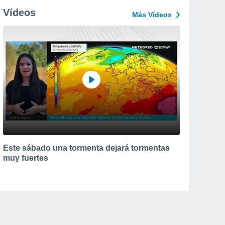
Vídeos
Más Vídeos
Este sábado una tormenta dejará tormentas
muy fuertes