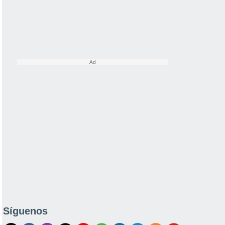
Síguenos