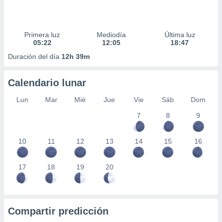
Primera luz
Mediodía
Última luz
05:22
12:05
18:47
Duración del día
12h 39m
Calendario lunar
Lun
Mar
Mié
Jue
Vie
Sáb
Dom
7
8
9
10
11
12
13
14
15
16
17
18
19
20
Compartir predicción