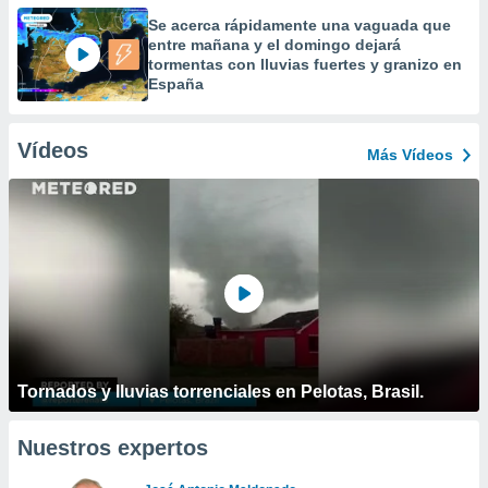
Se acerca rápidamente una vaguada que
entre mañana y el domingo dejará
tormentas con lluvias fuertes y granizo en
España
Vídeos
Más Vídeos
Tornados y lluvias torrenciales en Pelotas, Brasil.
Nuestros expertos