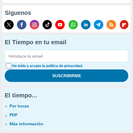
Síguenos
El Tiempo en tu email
He leído y acepto la política de privacidad.
El tiempo...
Por horas
PDF
Más información