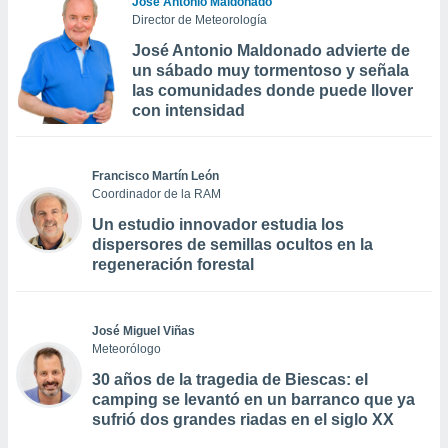
José Antonio Maldonado
Director de Meteorología
José Antonio Maldonado advierte de
un sábado muy tormentoso y señala
las comunidades donde puede llover
con intensidad
Francisco Martín León
Coordinador de la RAM
Un estudio innovador estudia los
dispersores de semillas ocultos en la
regeneración forestal
José Miguel Viñas
Meteorólogo
30 años de la tragedia de Biescas: el
camping se levantó en un barranco que ya
sufrió dos grandes riadas en el siglo XX