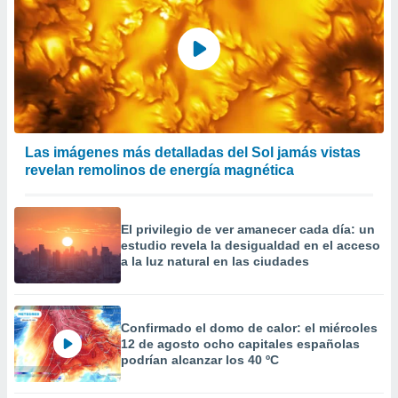
Las imágenes más detalladas del Sol jamás vistas
revelan remolinos de energía magnética
El privilegio de ver amanecer cada día: un
estudio revela la desigualdad en el acceso
a la luz natural en las ciudades
Confirmado el domo de calor: el miércoles
12 de agosto ocho capitales españolas
podrían alcanzar los 40 ºC