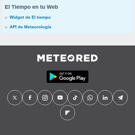
El Tiempo en tu Web
Widget de El tiempo
API de Meteorología