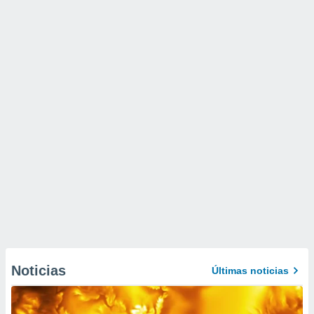
Noticias
Últimas noticias