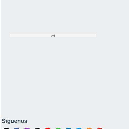
Síguenos