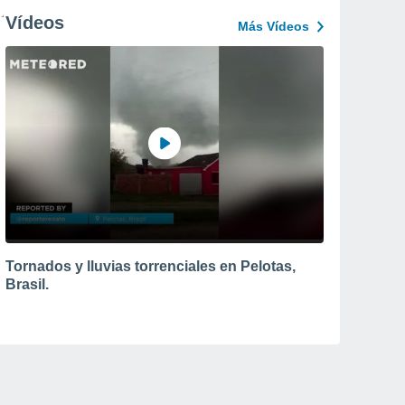
Vídeos
Más Vídeos
Tornados y lluvias torrenciales en Pelotas,
Brasil.