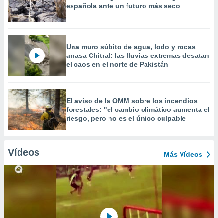
española ante un futuro más seco
Una muro súbito de agua, lodo y rocas
arrasa Chitral: las lluvias extremas desatan
el caos en el norte de Pakistán
El aviso de la OMM sobre los incendios
forestales: "el cambio climático aumenta el
riesgo, pero no es el único culpable
Vídeos
Más Vídeos