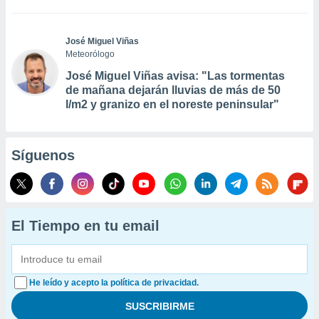
José Miguel Viñas
Meteorólogo
José Miguel Viñas avisa: "Las tormentas
de mañana dejarán lluvias de más de 50
l/m2 y granizo en el noreste peninsular"
Síguenos
El Tiempo en tu email
He leído y acepto la política de privacidad.