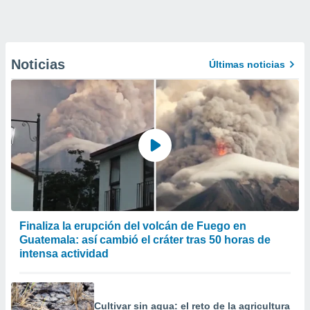
Noticias
Últimas noticias
Finaliza la erupción del volcán de Fuego en
Guatemala: así cambió el cráter tras 50 horas de
intensa actividad
Cultivar sin agua: el reto de la agricultura