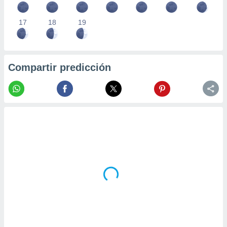
17
18
19
Compartir predicción