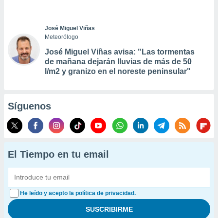
José Miguel Viñas
Meteorólogo
José Miguel Viñas avisa: "Las tormentas
de mañana dejarán lluvias de más de 50
l/m2 y granizo en el noreste peninsular"
Síguenos
El Tiempo en tu email
He leído y acepto la política de privacidad.