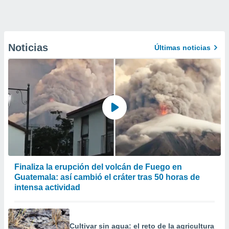
Noticias
Últimas noticias
Finaliza la erupción del volcán de Fuego en
Guatemala: así cambió el cráter tras 50 horas de
intensa actividad
Cultivar sin agua: el reto de la agricultura