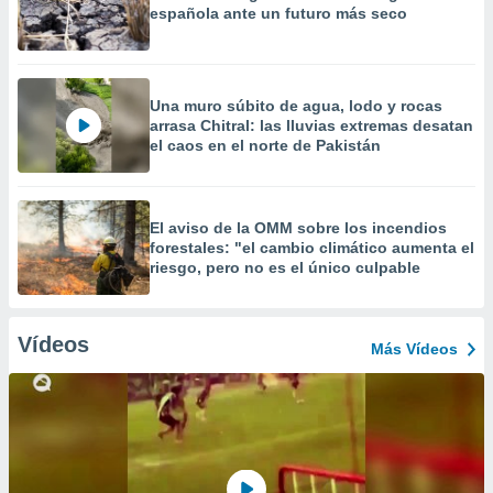
española ante un futuro más seco
Una muro súbito de agua, lodo y rocas
arrasa Chitral: las lluvias extremas desatan
el caos en el norte de Pakistán
El aviso de la OMM sobre los incendios
forestales: "el cambio climático aumenta el
riesgo, pero no es el único culpable
Vídeos
Más Vídeos