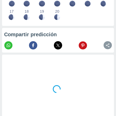
17
18
19
20
Compartir predicción