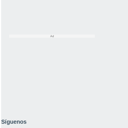
Síguenos