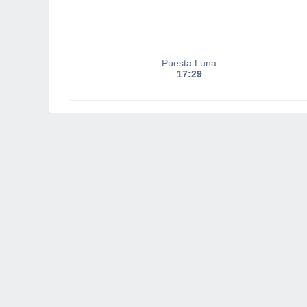
Puesta Luna
17:29