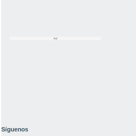
Síguenos