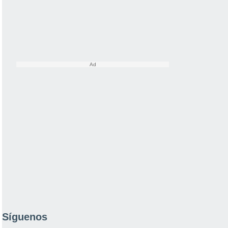
Síguenos