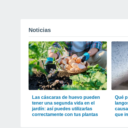
Noticias
Las cáscaras de huevo pueden
Qué p
tener una segunda vida en el
lango
jardín: así puedes utilizarlas
causa
correctamente con tus plantas
que i