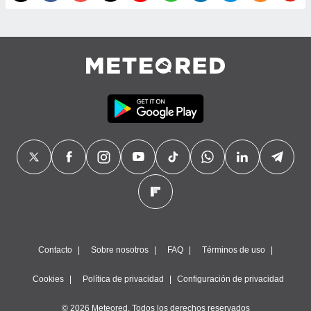
Contacto
Sobre nosotros
FAQ
Términos de uso
Cookies
Política de privacidad
Configuración de privacidad
© 2026 Meteored. Todos los derechos reservados