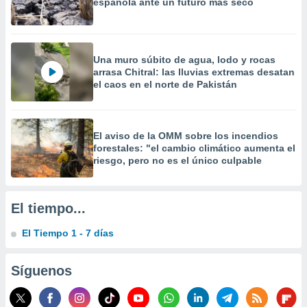
española ante un futuro más seco
Una muro súbito de agua, lodo y rocas
arrasa Chitral: las lluvias extremas desatan
el caos en el norte de Pakistán
El aviso de la OMM sobre los incendios
forestales: "el cambio climático aumenta el
riesgo, pero no es el único culpable
El tiempo...
El Tiempo 1 - 7 días
Síguenos