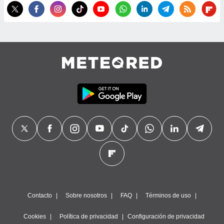
Contacto
Sobre nosotros
FAQ
Términos de uso
Cookies
Política de privacidad
Configuración de privacidad