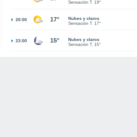
Sensación T.
19°
17°
Nubes y claros
20:00
Sensación T.
17°
15°
Nubes y claros
23:00
Sensación T.
15°