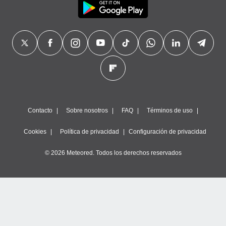
Contacto
Sobre nosotros
FAQ
Términos de uso
Cookies
Política de privacidad
Configuración de privacidad
© 2026 Meteored. Todos los derechos reservados