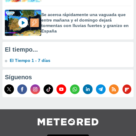
Se acerca rápidamente una vaguada que
entre mañana y el domingo dejará
tormentas con lluvias fuertes y granizo en
España
El tiempo...
El Tiempo 1 - 7 días
Síguenos