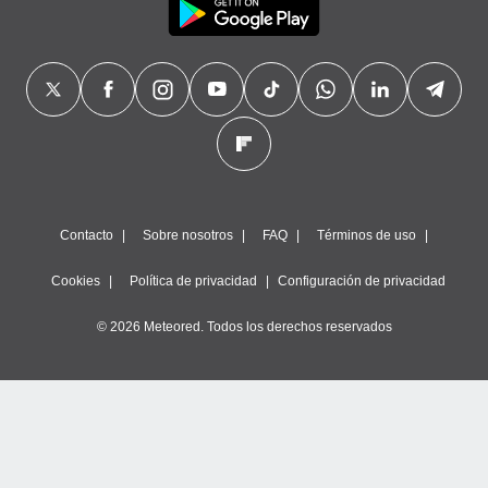
Contacto
Sobre nosotros
FAQ
Términos de uso
Cookies
Política de privacidad
Configuración de privacidad
© 2026 Meteored. Todos los derechos reservados