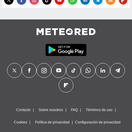
Contacto
Sobre nosotros
FAQ
Términos de uso
Cookies
Política de privacidad
Configuración de privacidad