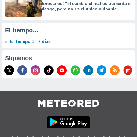
forestales: "el cambio climático aumenta el
riesgo, pero no es el único culpable
El tiempo...
El Tiempo 1 - 7 días
Síguenos