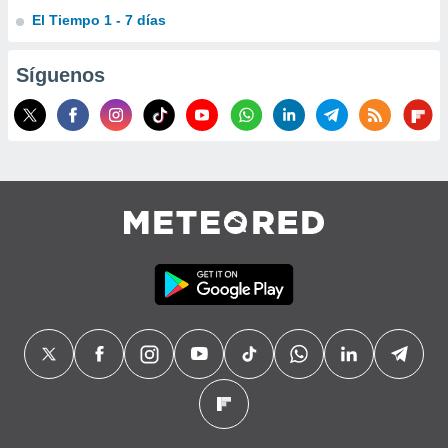
El Tiempo 1 - 7 días
Síguenos