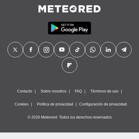
Contacto
Sobre nosotros
FAQ
Términos de uso
Cookies
Política de privacidad
Configuración de privacidad
© 2026 Meteored. Todos los derechos reservados