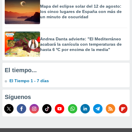
Mapa del eclipse solar del 12 de agosto:
los cinco lugares de España con más de
un minuto de oscuridad
Andrea Danta advierte: "El Mediterráneo
acabará la canícula con temperaturas de
hasta 6 ºC por encima de la media"
El tiempo...
El Tiempo 1 - 7 días
Síguenos