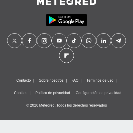
Contacto
Sobre nosotros
FAQ
Términos de uso
Cookies
Política de privacidad
Configuración de privacidad
© 2026 Meteored. Todos los derechos reservados