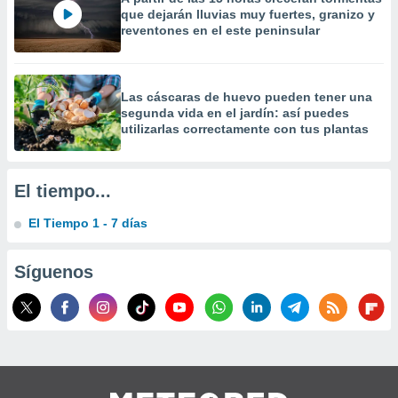
que dejarán lluvias muy fuertes, granizo y
reventones en el este peninsular
Las cáscaras de huevo pueden tener una
segunda vida en el jardín: así puedes
utilizarlas correctamente con tus plantas
El tiempo...
El Tiempo 1 - 7 días
Síguenos