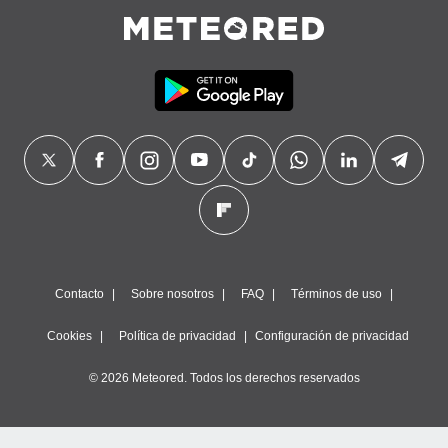
Contacto
Sobre nosotros
FAQ
Términos de uso
Cookies
Política de privacidad
Configuración de privacidad
© 2026 Meteored. Todos los derechos reservados