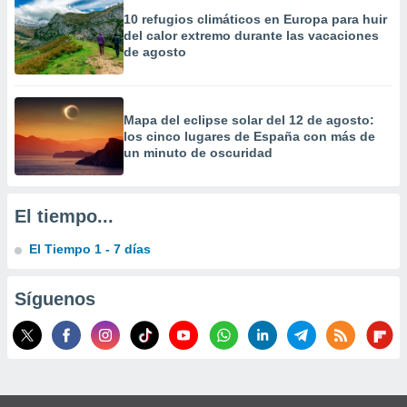
10 refugios climáticos en Europa para huir
del calor extremo durante las vacaciones
de agosto
Mapa del eclipse solar del 12 de agosto:
los cinco lugares de España con más de
un minuto de oscuridad
El tiempo...
El Tiempo 1 - 7 días
Síguenos