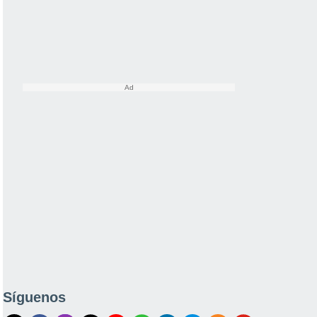
Síguenos