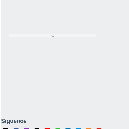
Síguenos