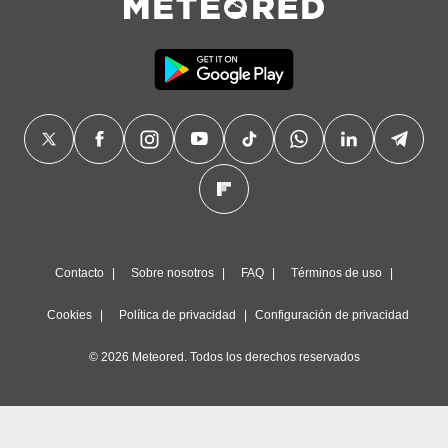
Contacto
Sobre nosotros
FAQ
Términos de uso
Cookies
Política de privacidad
Configuración de privacidad
© 2026 Meteored. Todos los derechos reservados